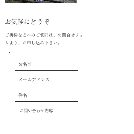
お気軽に
どうぞ
ご祈祷などへのご質問は、お問合せフォー
ムより、お申し込み下さい。