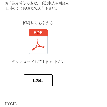
お申込み希望の方は、下記申込み用紙を
印刷のうえFAXにて送信下さい。
印刷はこちらから
ダウンロードしてお使い下さい
HOME
HOME